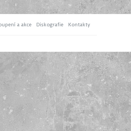
oupení a akce
Diskografie
Kontakty