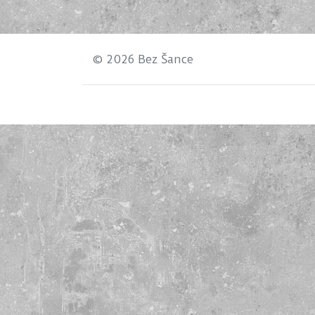
© 2026 Bez Šance