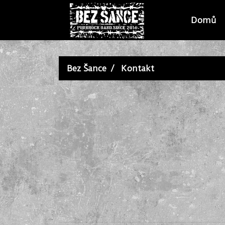
Domů
Bez Šance
Kontakt